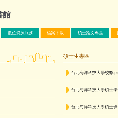
書館
數位資源服務
檔案下載
碩士論文專區
碩士生專區
台北海洋科技大學校徽.pn
台北海洋科技大學碩士學
台北海洋科技大學碩士班畢