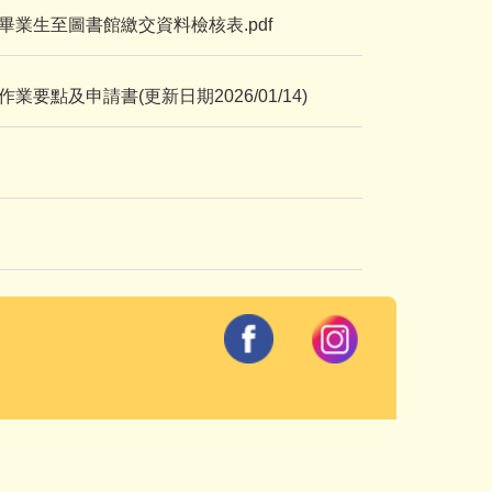
業生至圖書館繳交資料檢核表.pdf
要點及申請書(更新日期2026/01/14)