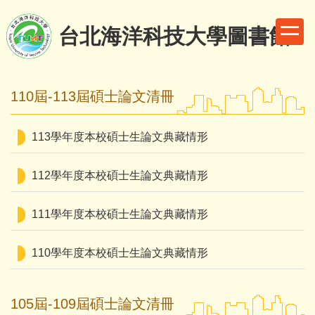
跳
到
台北海洋科技大學圖書館
主
要
內
110屆-113屆碩士論文清冊
容
區
113學年度本校碩士生論文典藏情形
112學年度本校碩士生論文典藏情形
111學年度本校碩士生論文典藏情形
110學年度本校碩士生論文典藏情形
105屆-109屆碩士論文清冊