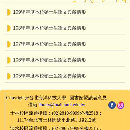
109學年度本校碩士生論文典藏情形
108學年度本校碩士生論文典藏情形
107學年度本校碩士生論文典藏情形
106學年度本校碩士生論文典藏情形
105學年度本校碩士生論文典藏情形
Copyright@台北海洋科技大學 圖書館暨讀者意見
信箱
library@mail.tumt.edu.tw
士林
校區
流通櫃檯：(02)2810-9999分機2518；
11174台北市士林區延平北路九段212號
淡水
校區
流通櫃檯：(02)2805-9999分機2515
；