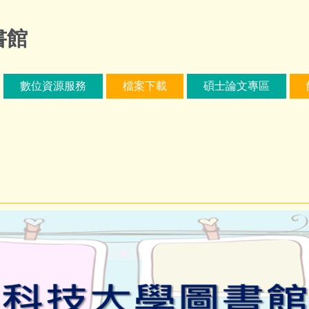
書館
數位資源服務
檔案下載
碩士論文專區