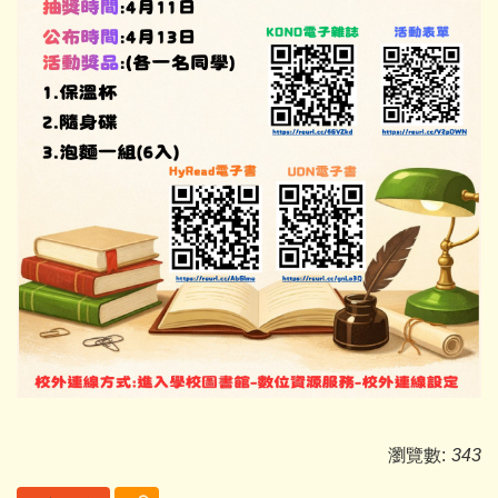
瀏覽數:
343