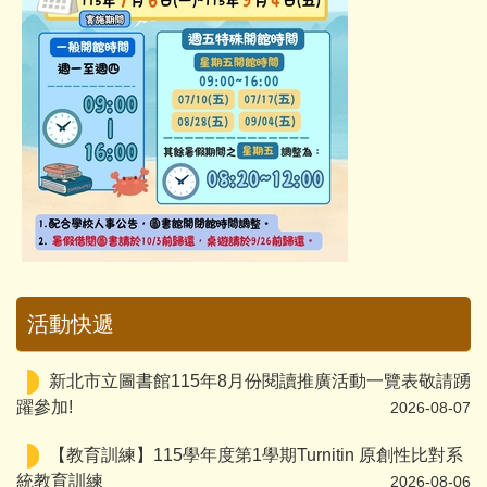
活動快遞
新北市立圖書館115年8月份閱讀推廣活動一覽表敬請踴
躍參加!
2026-08-07
【教育訓練】115學年度第1學期Turnitin 原創性比對系
統教育訓練
2026-08-06