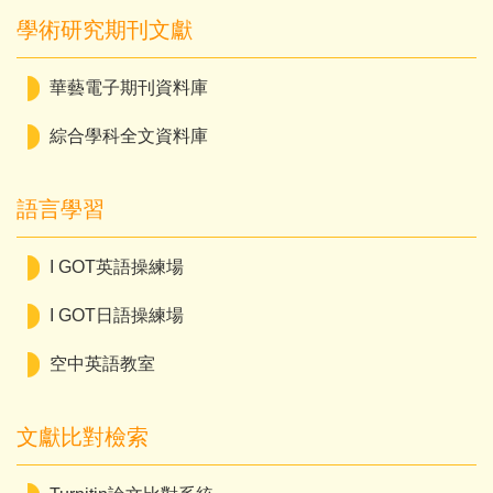
學術研究期刊文獻
華藝電子期刊資料庫
綜合學科全文資料庫
語言學習
I GOT英語操練場
I GOT日語操練場
空中英語教室
文獻比對檢索