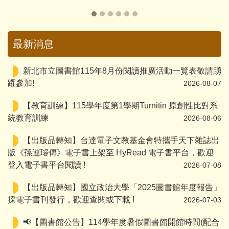
最新消息
新北市立圖書館115年8月份閱讀推廣活動一覽表敬請踴
躍參加!
2026-08-07
【教育訓練】115學年度第1學期Turnitin 原創性比對系
統教育訓練
2026-08-06
【出版品轉知】台達電子文教基金會特攜手天下雜誌出
版《孫運璿傳》電子書上架至 HyRead 電子書平台，歡迎
登入電子書平台閱讀 !
2026-07-08
【出版品轉知】國立政治大學「2025圖書館年度報告」
採電子書刊發行，歡迎查閱或下載 !
2026-07-03
📢【圖書館公告】114學年度暑假圖書館開館時間(配合