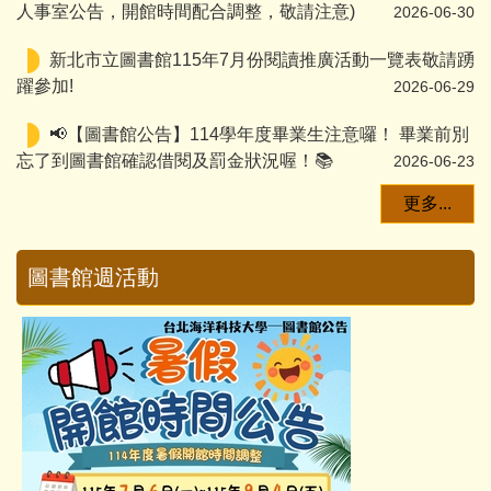
人事室公告，開館時間配合調整，敬請注意)
2026-06-30
新北市立圖書館115年7月份閱讀推廣活動一覽表敬請踴
躍參加!
2026-06-29
📢【圖書館公告】114學年度畢業生注意囉！ 畢業前別
忘了到圖書館確認借閱及罰金狀況喔！📚
2026-06-23
更多...
圖書館週活動