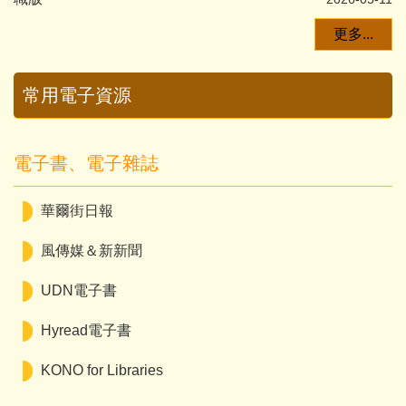
更多...
常用電子資源
電子書、電子雜誌
華爾街日報
風傳媒＆新新聞
UDN電子書
Hyread電子書
KONO for Libraries